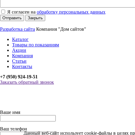
Я согласен на
обработку персональных данных
Отправить
Закрыть
Разработка сайта
Компания "Дом сайтов"
Каталог
Товары по показаниям
Акции
Компания
Статьи
Контакты
+7 (950) 924-19-51
Заказать обратный звонок
Ваше имя
Ваш телефон
Данный веб-сайт использует cookie-файлы в целях п