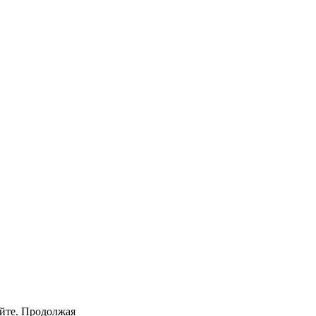
айте. Продолжая