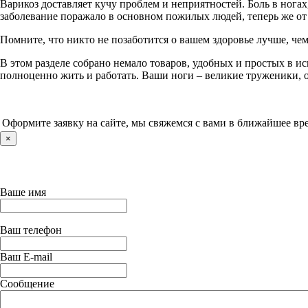
Варикоз доставляет кучу проблем и неприятностей. Боль в нога
заболевание поражало в основном пожилых людей, теперь же от 
Помните, что никто не позаботится о вашем здоровье лучше, че
В этом разделе собрано немало товаров, удобных и простых в и
полноценно жить и работать. Ваши ноги – великие труженики, он
Оформите заявку на сайте, мы свяжемся с вами в ближайшее вр
×
Ваше имя
Ваш телефон
Ваш E-mail
Сообщение