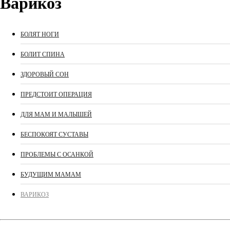
Варикоз
БОЛЯТ НОГИ
БОЛИТ СПИНА
ЗДОРОВЫЙ СОН
ПРЕДСТОИТ ОПЕРАЦИЯ
ДЛЯ МАМ И МАЛЫШЕЙ
БЕСПОКОЯТ СУСТАВЫ
ПРОБЛЕМЫ С ОСАНКОЙ
БУДУЩИМ МАМАМ
ВАРИКОЗ