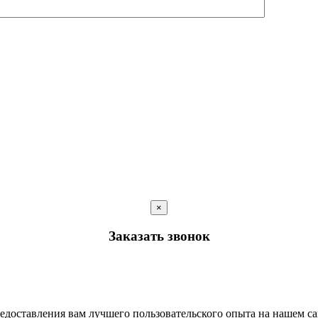
×
Заказать звонок
редоставления вам лучшего пользовательского опыта на нашем с