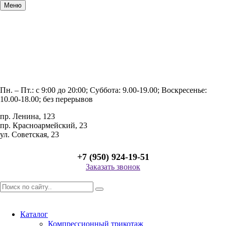
Меню
Пн. – Пт.: с 9:00 до 20:00; Суббота: 9.00-19.00; Воскресенье:
10.00-18.00; без перерывов
пр. Ленина, 123
пр. Красноармейский, 23
ул. Советская, 23
+7 (950) 924-19-51
Заказать звонок
Каталог
Компрессионный трикотаж