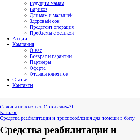
Будущим мамам
Варикоз
Для мам и малышей
Здоровый сон
Предстоит операция
Проблемы с осанкой
Акции
Компания
О нас
Возврат и гарантии
Партнеры
Оферта
Отзывы клиентов
Статьи
Контакты
Салоны низких цен Ортопедия-71
Каталог
Средства реабилитации и приспособления для помощи в быту
Средства реабилитации и