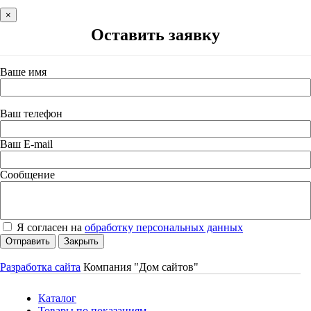
×
Оставить заявку
Ваше имя
Ваш телефон
Ваш E-mail
Сообщение
Я согласен на
обработку персональных данных
Отправить
Закрыть
Разработка сайта
Компания "Дом сайтов"
Каталог
Товары по показаниям