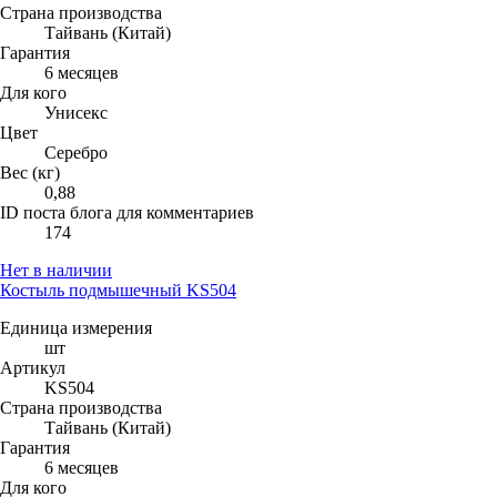
Страна производства
Тайвань (Китай)
Гарантия
6 месяцев
Для кого
Унисекс
Цвет
Серебро
Вес (кг)
0,88
ID поста блога для комментариев
174
Нет в наличии
Костыль подмышечный KS504
Единица измерения
шт
Артикул
KS504
Страна производства
Тайвань (Китай)
Гарантия
6 месяцев
Для кого