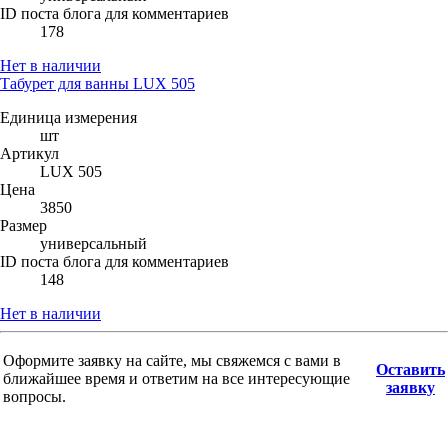
ID поста блога для комментариев
178
Нет в наличии
Табурет для ванны LUX 505
Единица измерения
шт
Артикул
LUX 505
Цена
3850
Размер
универсальный
ID поста блога для комментариев
148
Нет в наличии
Оформите заявку на сайте, мы свяжемся с вами в
Оставить
ближайшее время и ответим на все интересующие
заявку
вопросы.