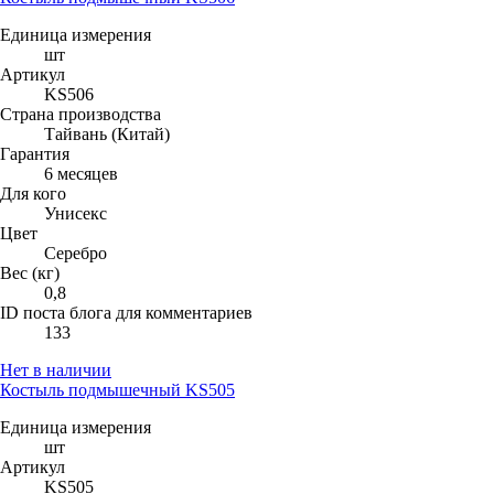
Единица измерения
шт
Артикул
KS506
Страна производства
Тайвань (Китай)
Гарантия
6 месяцев
Для кого
Унисекс
Цвет
Серебро
Вес (кг)
0,8
ID поста блога для комментариев
133
Нет в наличии
Костыль подмышечный KS505
Единица измерения
шт
Артикул
KS505