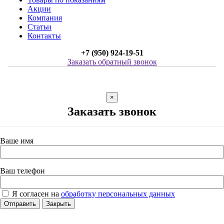
Акции
Компания
Статьи
Контакты
+7 (950) 924-19-51
Заказать обратный звонок
×
Заказать звонок
Ваше имя
Ваш телефон
Я согласен на
обработку персональных данных
Отправить
Закрыть