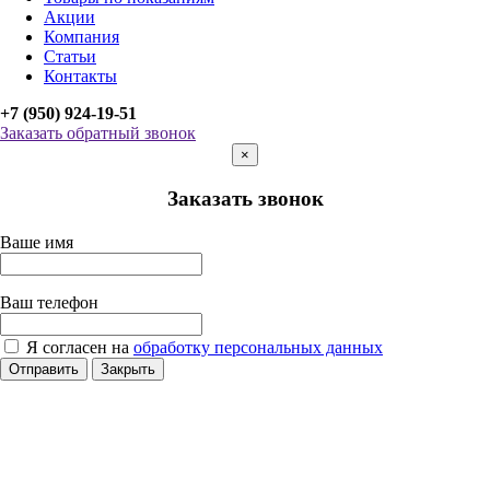
Акции
Компания
Статьи
Контакты
+7 (950) 924-19-51
Заказать обратный звонок
×
Заказать звонок
Ваше имя
Ваш телефон
Я согласен на
обработку персональных данных
Отправить
Закрыть