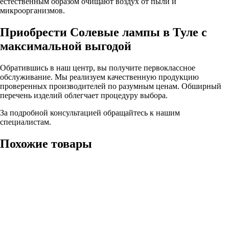
естественным образом очищают воздух от пыли и
микроорганизмов.
Приобрести Солевые лампы в Туле с
максимальной выгодой
Обратившись в наш центр, вы получите первоклассное
обслуживание. Мы реализуем качественную продукцию
проверенных производителей по разумным ценам. Обширный
перечень изделий облегчает процедуру выбора.
За подробной консультацией обращайтесь к нашим
специалистам.
Похожие товары