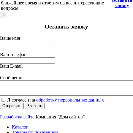
Оставить
ближайшее время и ответим на все интересующие
заявку
вопросы.
×
Оставить заявку
Ваше имя
Ваш телефон
Ваш E-mail
Сообщение
Я согласен на
обработку персональных данных
Отправить
Закрыть
Разработка сайта
Компания "Дом сайтов"
Каталог
Товары по показаниям