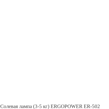
Солевая лампа (3-5 кг) ERGOPOWER ER-502