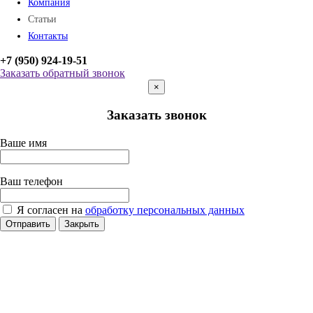
Компания
Статьи
Контакты
+7 (950) 924-19-51
Заказать обратный звонок
×
Заказать звонок
Ваше имя
Ваш телефон
Я согласен на
обработку персональных данных
Отправить
Закрыть