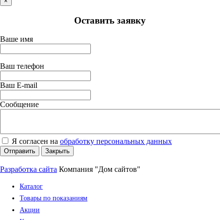
×
Оставить заявку
Ваше имя
Ваш телефон
Ваш E-mail
Сообщение
Я согласен на
обработку персональных данных
Отправить
Закрыть
Разработка сайта
Компания "Дом сайтов"
Каталог
Товары по показаниям
Акции