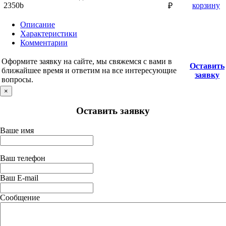
2350b
корзину
₽
Описание
Характеристики
Комментарии
Оформите заявку на сайте, мы свяжемся с вами в
Оставить
ближайшее время и ответим на все интересующие
заявку
вопросы.
×
Оставить заявку
Ваше имя
Ваш телефон
Ваш E-mail
Сообщение