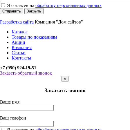
Я согласен на
обработку персональных данных
Отправить
Закрыть
Разработка сайта
Компания "Дом сайтов"
Каталог
Товары по показаниям
Акции
Компания
Статьи
Контакты
+7 (950) 924-19-51
Заказать обратный звонок
×
Заказать звонок
Ваше имя
Ваш телефон
Я согласен на
обработку персональных данных