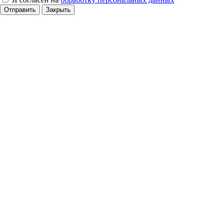
Отправить
Закрыть