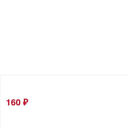
160 ₽