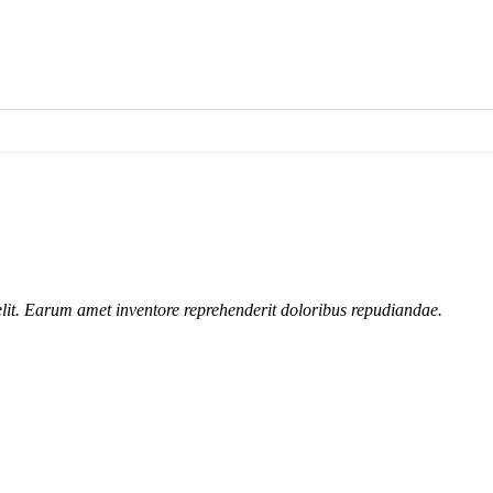
lit. Earum amet inventore reprehenderit doloribus repudiandae.