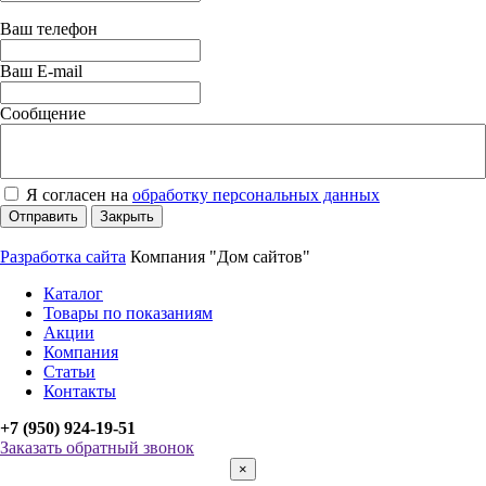
Ваш телефон
Ваш E-mail
Сообщение
Я согласен на
обработку персональных данных
Отправить
Закрыть
Разработка сайта
Компания "Дом сайтов"
Каталог
Товары по показаниям
Акции
Компания
Статьи
Контакты
+7 (950) 924-19-51
Заказать обратный звонок
×