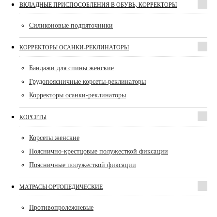
ВКЛАДНЫЕ ПРИСПОСОБЛЕНИЯ В ОБУВЬ, КОРРЕКТОРЫ
Силиконовые подпяточники
КОРРЕКТОРЫ ОСАНКИ-РЕКЛИНАТОРЫ
Бандажи для спины женские
Грудопоясничные корсеты-реклинаторы
Корректоры осанки-реклинаторы
КОРСЕТЫ
Корсеты женские
Пояснично-крестцовые полужесткой фиксации
Поясничные полужесткой фиксации
МАТРАСЫ ОРТОПЕДИЧЕСКИЕ
Противопролежневые