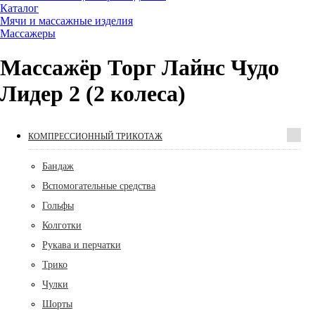
Каталог
Мячи и массажные изделия
Массажеры
Массажёр Торг Лайнс Чудо
Лидер 2 (2 колеса)
КОМПРЕССИОННЫЙ ТРИКОТАЖ
Бандаж
Вспомогательные средства
Гольфы
Колготки
Рукава и перчатки
Трико
Чулки
Шорты