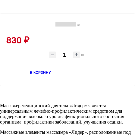
(0)
830 ₽
шт
В КОРЗИНУ
Массажер медицинский для тела «Лидер» является
универсальным лечебно-профилактическим средством для
поддержания высокого уровня функционального состояния
организма, профилактики заболеваний, улучшения осанки.
Массажные элементы массажера «Лидер», расположенные под