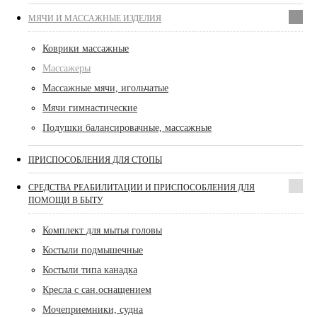
МЯЧИ И МАССАЖНЫЕ ИЗДЕЛИЯ
Коврики массажные
Массажеры
Массажные мячи, игольчатые
Мячи гимнастические
Подушки балансировачные, массажные
ПРИСПОСОБЛЕНИЯ ДЛЯ СТОПЫ
СРЕДСТВА РЕАБИЛИТАЦИИ И ПРИСПОСОБЛЕНИЯ ДЛЯ
ПОМОЩИ В БЫТУ
Комплект для мытья головы
Костыли подмышечные
Костыли типа канадка
Кресла с сан.оснащением
Мочеприемники, судна