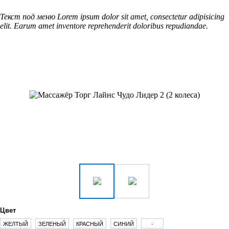
Текст под меню Lorem ipsum dolor sit amet, consectetur adipisicing
elit. Earum amet inventore reprehenderit doloribus repudiandae.
Цвет
ЖЕЛТЫЙ
ЗЕЛЕНЫЙ
КРАСНЫЙ
СИНИЙ
-