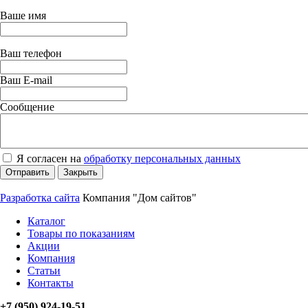
Ваше имя
Ваш телефон
Ваш E-mail
Сообщение
Я согласен на
обработку персональных данных
Отправить
Закрыть
Разработка сайта
Компания "Дом сайтов"
Каталог
Товары по показаниям
Акции
Компания
Статьи
Контакты
+7 (950) 924-19-51