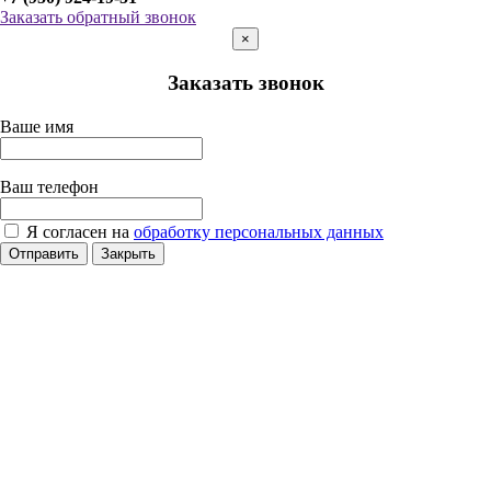
Заказать обратный звонок
×
Заказать звонок
Ваше имя
Ваш телефон
Я согласен на
обработку персональных данных
Отправить
Закрыть