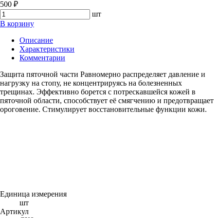
500 ₽
шт
В корзину
Описание
Характеристики
Комментарии
Защита пяточной части Равномерно распределяет давление и
нагрузку на стопу, не концентрируясь на болезненных
трещинах. Эффективно борется с потрескавшейся кожей в
пяточной области, способствует её смягчению и предотвращает
ороговение. Стимулирует восстановительные функции кожи.
Единица измерения
шт
Артикул