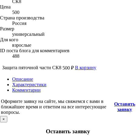
СК8
Цена
500
Страна производства
Россия
Размер
универсальный
Для кого
взрослые
ID поста блога для комментариев
488
Защита пяточной части СК8
В корзину
500 ₽
Описание
Характеристики
Комментарии
Оформите заявку на сайте, мы свяжемся с вами в
Оставить
ближайшее время и ответим на все интересующие
заявку
вопросы.
×
Оставить заявку