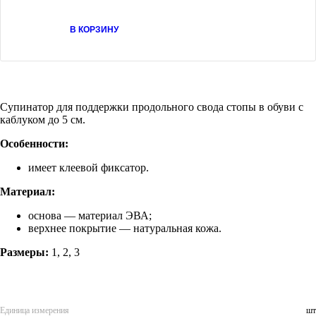
В КОРЗИНУ
Супинатор для поддержки продольного свода стопы в обуви с
каблуком до 5 см.
Особенности:
имеет клеевой фиксатор.
Материал:
основа — материал ЭВА;
верхнее покрытие — натуральная кожа.
Размеры:
1, 2, 3
Единица измерения
шт