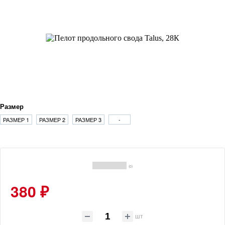
Размер
РАЗМЕР 1
РАЗМЕР 2
РАЗМЕР 3
-
(0)
380 ₽
шт