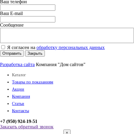
Ваш телефон
Ваш E-mail
Сообщение
Я согласен на
обработку персональных данных
Отправить
Закрыть
Разработка сайта
Компания "Дом сайтов"
Каталог
Товары по показаниям
Акции
Компания
Статьи
Контакты
+7 (950) 924-19-51
Заказать обратный звонок
×