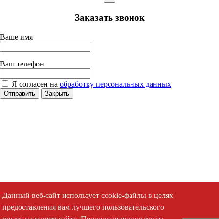
Заказать звонок
Ваше имя
Ваш телефон
Я согласен на
обработку персональных данных
Отправить
Закрыть
Данный веб-сайт использует cookie-файлы в целях
предоставления вам лучшего пользовательского
опыта на нашем сайте. Продолжая использовать