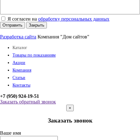
Я согласен на
обработку персональных данных
Отправить
Закрыть
Разработка сайта
Компания "Дом сайтов"
Каталог
Товары по показаниям
Акции
Компания
Статьи
Контакты
+7 (950) 924-19-51
Заказать обратный звонок
×
Заказать звонок
Ваше имя