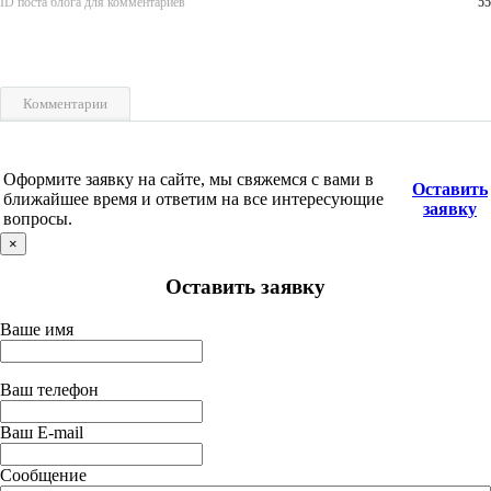
ID поста блога для комментариев
55
Комментарии
Оформите заявку на сайте, мы свяжемся с вами в
Оставить
ближайшее время и ответим на все интересующие
заявку
вопросы.
×
Оставить заявку
Ваше имя
Ваш телефон
Ваш E-mail
Сообщение