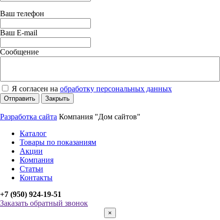
Ваш телефон
Ваш E-mail
Сообщение
Я согласен на
обработку персональных данных
Отправить
Закрыть
Разработка сайта
Компания "Дом сайтов"
Каталог
Товары по показаниям
Акции
Компания
Статьи
Контакты
+7 (950) 924-19-51
Заказать обратный звонок
×