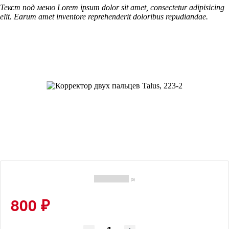
Текст под меню Lorem ipsum dolor sit amet, consectetur adipisicing
elit. Earum amet inventore reprehenderit doloribus repudiandae.
(0)
800 ₽