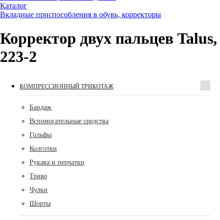
Каталог
Вкладные приспособления в обувь, корректоры
Корректор двух пальцев Talus,
223-2
КОМПРЕССИОННЫЙ ТРИКОТАЖ
Бандаж
Вспомогательные средства
Гольфы
Колготки
Рукава и перчатки
Трико
Чулки
Шорты