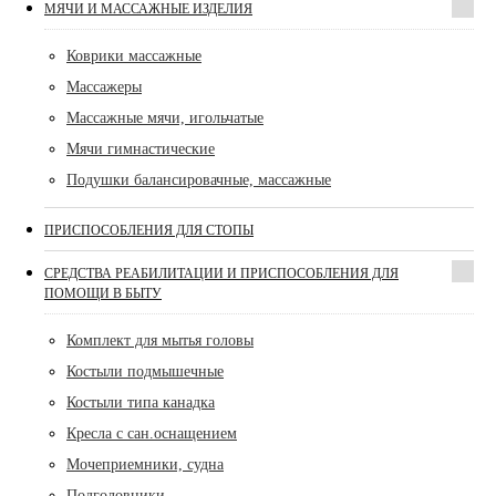
МЯЧИ И МАССАЖНЫЕ ИЗДЕЛИЯ
Коврики массажные
Массажеры
Массажные мячи, игольчатые
Мячи гимнастические
Подушки балансировачные, массажные
ПРИСПОСОБЛЕНИЯ ДЛЯ СТОПЫ
СРЕДСТВА РЕАБИЛИТАЦИИ И ПРИСПОСОБЛЕНИЯ ДЛЯ
ПОМОЩИ В БЫТУ
Комплект для мытья головы
Костыли подмышечные
Костыли типа канадка
Кресла с сан.оснащением
Мочеприемники, судна
Подголовники