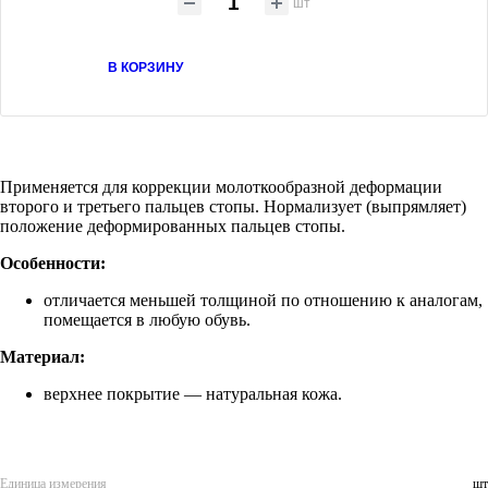
шт
В КОРЗИНУ
Применяется для коррекции молоткообразной деформации
второго и третьего пальцев стопы. Нормализует (выпрямляет)
положение деформированных пальцев стопы.
Особенности:
отличается меньшей толщиной по отношению к аналогам,
помещается в любую обувь.
Материал:
верхнее покрытие — натуральная кожа.
Единица измерения
шт