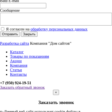
Ваш E-mail
Сообщение
Я согласен на
обработку персональных данных
Отправить
Закрыть
Разработка сайта
Компания "Дом сайтов"
Каталог
Товары по показаниям
Акции
Компания
Статьи
Контакты
+7 (950) 924-19-51
Заказать обратный звонок
×
Заказать звонок
Данный веб-сайт использует cookie-файлы в