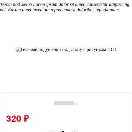
Текст под меню Lorem ipsum dolor sit amet, consectetur adipisicing
elit. Earum amet inventore reprehenderit doloribus repudiandae.
(0)
320 ₽