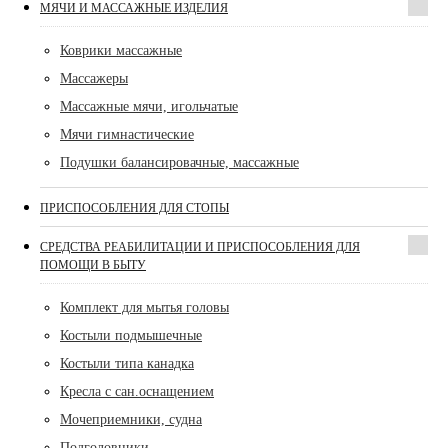
МЯЧИ И МАССАЖНЫЕ ИЗДЕЛИЯ
Коврики массажные
Массажеры
Массажные мячи, игольчатые
Мячи гимнастические
Подушки балансировачные, массажные
ПРИСПОСОБЛЕНИЯ ДЛЯ СТОПЫ
СРЕДСТВА РЕАБИЛИТАЦИИ И ПРИСПОСОБЛЕНИЯ ДЛЯ
ПОМОЩИ В БЫТУ
Комплект для мытья головы
Костыли подмышечные
Костыли типа канадка
Кресла с сан.оснащением
Мочеприемники, судна
Подголовники