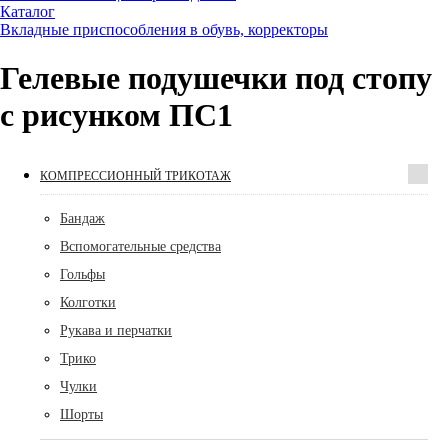
Каталог
Вкладные приспособления в обувь, корректоры
Гелевые подушечки под стопу
с рисунком ПС1
КОМПРЕССИОННЫЙ ТРИКОТАЖ
Бандаж
Вспомогательные средства
Гольфы
Колготки
Рукава и перчатки
Трико
Чулки
Шорты