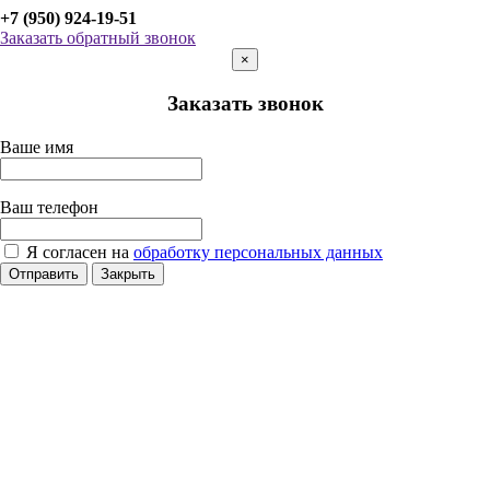
+7 (950) 924-19-51
Заказать обратный звонок
×
Заказать звонок
Ваше имя
Ваш телефон
Я согласен на
обработку персональных данных
Отправить
Закрыть