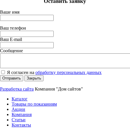
Оставить заявку
Ваше имя
Ваш телефон
Ваш E-mail
Сообщение
Я согласен на
обработку персональных данных
Отправить
Закрыть
Разработка сайта
Компания "Дом сайтов"
Каталог
Товары по показаниям
Акции
Компания
Статьи
Контакты