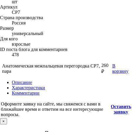
шт
Артикул
СР7
Страна производства
Россия
Размер
универсальный
Для кого
взрослые
ID поста блога для комментариев
478
260
Анатомическая межпальцевая перегородка СР7,
В
пара
корзину
₽
Описание
Характеристики
Комментарии
Оформите заявку на сайте, мы свяжемся с вами в
Оставить
ближайшее время и ответим на все интересующие
заявку
вопросы.
×