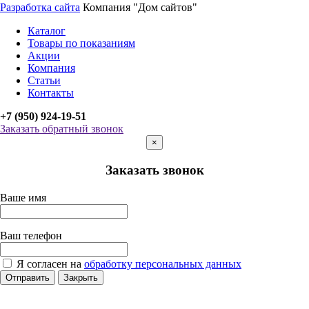
Разработка сайта
Компания "Дом сайтов"
Каталог
Товары по показаниям
Акции
Компания
Статьи
Контакты
+7 (950) 924-19-51
Заказать обратный звонок
×
Заказать звонок
Ваше имя
Ваш телефон
Я согласен на
обработку персональных данных
Отправить
Закрыть