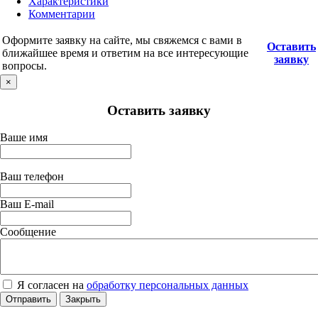
Характеристики
Комментарии
Оформите заявку на сайте, мы свяжемся с вами в
Оставить
ближайшее время и ответим на все интересующие
заявку
вопросы.
×
Оставить заявку
Ваше имя
Ваш телефон
Ваш E-mail
Сообщение
Я согласен на
обработку персональных данных
Отправить
Закрыть