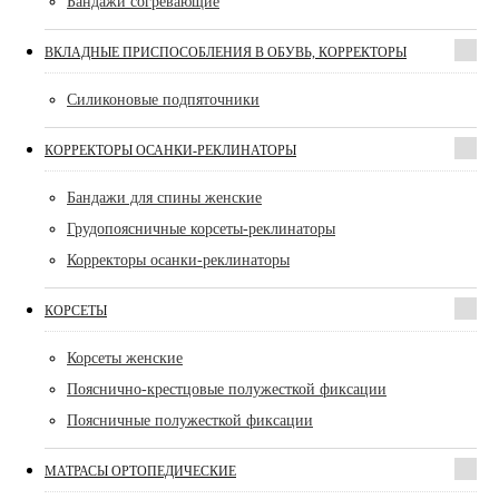
Бандажи согревающие
ВКЛАДНЫЕ ПРИСПОСОБЛЕНИЯ В ОБУВЬ, КОРРЕКТОРЫ
Силиконовые подпяточники
КОРРЕКТОРЫ ОСАНКИ-РЕКЛИНАТОРЫ
Бандажи для спины женские
Грудопоясничные корсеты-реклинаторы
Корректоры осанки-реклинаторы
КОРСЕТЫ
Корсеты женские
Пояснично-крестцовые полужесткой фиксации
Поясничные полужесткой фиксации
МАТРАСЫ ОРТОПЕДИЧЕСКИЕ