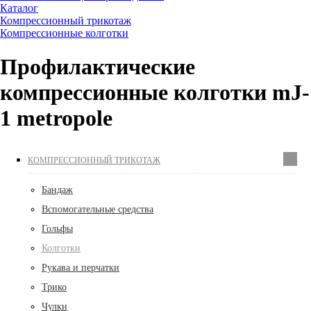
Каталог
Компрессионный трикотаж
Компрессионные колготки
Профилактические
компрессионные колготки mJ-
1 metropole
КОМПРЕССИОННЫЙ ТРИКОТАЖ
Бандаж
Вспомогательные средства
Гольфы
Колготки
Рукава и перчатки
Трико
Чулки