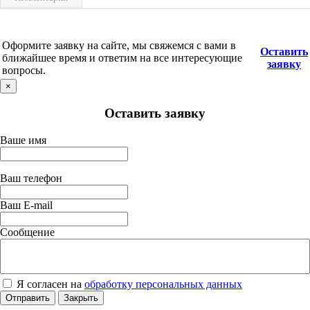
Оформите заявку на сайте, мы свяжемся с вами в
Оставить
ближайшее время и ответим на все интересующие
заявку
вопросы.
×
Оставить заявку
Ваше имя
Ваш телефон
Ваш E-mail
Сообщение
Я согласен на
обработку персональных данных
Отправить
Закрыть