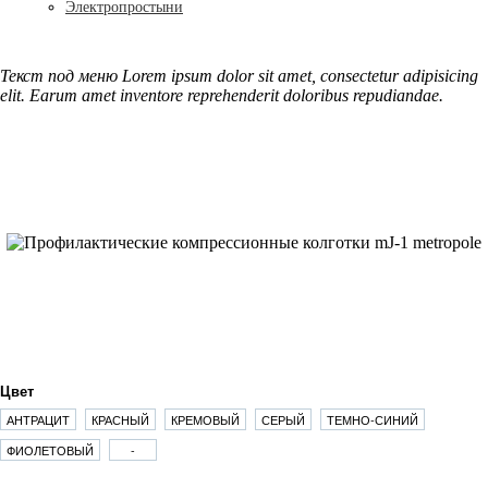
Электропростыни
Текст под меню Lorem ipsum dolor sit amet, consectetur adipisicing
elit. Earum amet inventore reprehenderit doloribus repudiandae.
Цвет
АНТРАЦИТ
КРАСНЫЙ
КРЕМОВЫЙ
СЕРЫЙ
ТЕМНО-СИНИЙ
ФИОЛЕТОВЫЙ
-