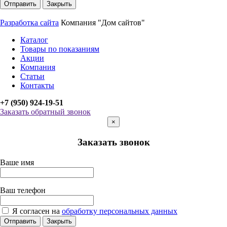
Отправить
Закрыть
Разработка сайта
Компания "Дом сайтов"
Каталог
Товары по показаниям
Акции
Компания
Статьи
Контакты
+7 (950) 924-19-51
Заказать обратный звонок
×
Заказать звонок
Ваше имя
Ваш телефон
Я согласен на
обработку персональных данных
Отправить
Закрыть