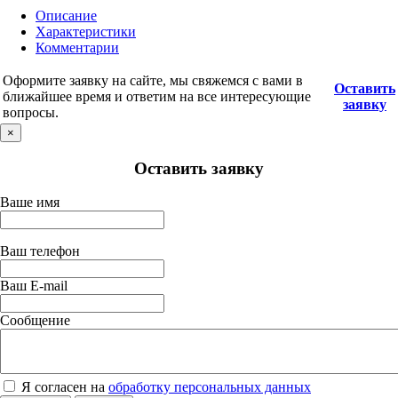
Описание
Характеристики
Комментарии
Оформите заявку на сайте, мы свяжемся с вами в
Оставить
ближайшее время и ответим на все интересующие
заявку
вопросы.
×
Оставить заявку
Ваше имя
Ваш телефон
Ваш E-mail
Сообщение
Я согласен на
обработку персональных данных