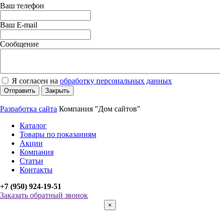
Ваш телефон
Ваш E-mail
Сообщение
Я согласен на
обработку персональных данных
Отправить
Закрыть
Разработка сайта
Компания "Дом сайтов"
Каталог
Товары по показаниям
Акции
Компания
Статьи
Контакты
+7 (950) 924-19-51
Заказать обратный звонок
×