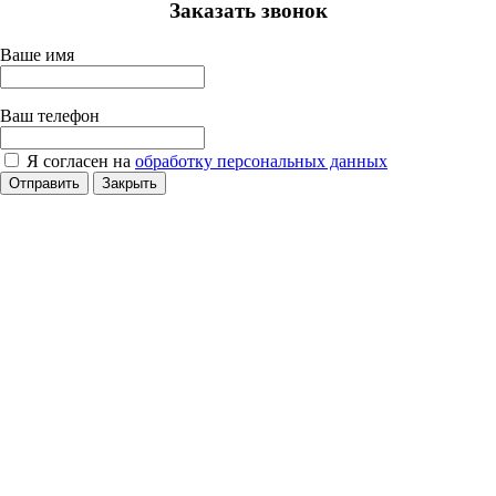
Заказать звонок
Ваше имя
Ваш телефон
Я согласен на
обработку персональных данных
Отправить
Закрыть