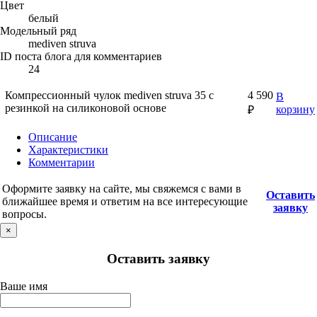
Цвет
белый
Модельный ряд
mediven struva
ID поста блога для комментариев
24
Компрессионный чулок mediven struva 35 с
4 590
В
резинкой на силиконовой основе
корзину
₽
Описание
Характеристики
Комментарии
Оформите заявку на сайте, мы свяжемся с вами в
Оставить
ближайшее время и ответим на все интересующие
заявку
вопросы.
×
Оставить заявку
Ваше имя