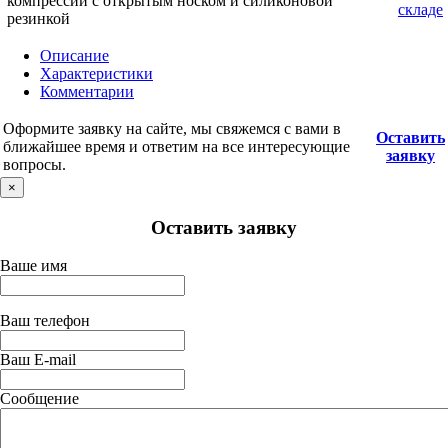
компрессии с открытым носком и силиконовой
складе
резинкой
Описание
Характеристики
Комментарии
Оформите заявку на сайте, мы свяжемся с вами в
Оставить
ближайшее время и ответим на все интересующие
заявку
вопросы.
×
Оставить заявку
Ваше имя
Ваш телефон
Ваш E-mail
Сообщение