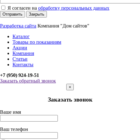
Я согласен на
обработку персональных данных
Отправить
Закрыть
Разработка сайта
Компания "Дом сайтов"
Каталог
Товары по показаниям
Акции
Компания
Статьи
Контакты
+7 (950) 924-19-51
Заказать обратный звонок
×
Заказать звонок
Ваше имя
Ваш телефон