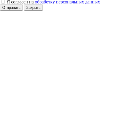
Я согласен на
обработку персональных данных
Отправить
Закрыть