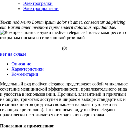
Электрогрелки
Электропростыни
Текст под меню Lorem ipsum dolor sit amet, consectetur adipisicing
elit. Earum amet inventore reprehenderit doloribus repudiandae.
(0)
нет на складе
Описание
Характеристики
Комментарии
Модельный ряд mediven elegance представляет собой уникальное
сочетание медицинской эффективности, привлекательного вида
и удобства в использовании. Прочный, элегантный и приятный
на ощупь, трикотаж доступен в широком выборе стандартных и
сезонных цветов (под заказ возможен вариант с узорами из
сияющих кристаллов). По внешнему виду mediven elegance
практически не отличается от модельного трикотажа.
Показания к применению: