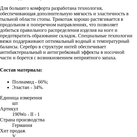
Для большего комфорта разработана технология,
обеспечивающая дополнительную мягкость и эластичность в
тыльной области стопы. Трикотаж хорошо растягивается в
продольном и поперечном направлениях, что позволяет
добиться правильного распределения изделия на ноге и
предотвратить образование складок. Специальные технологии
вязки поддерживают оптимальный водный и температурный
балансы. Серебро в структуре нитей обеспечивает
антибактериальный и антигрибковый эффекты в носочной
части и борется с возникновением неприятного запаха.
Состав материала:
Полиамид - 66%;
Эластан - 34%.
Единица измерения
шт
Артикул
190Wo - II - 1
Страна производства
Германия
Хит продаж
Y