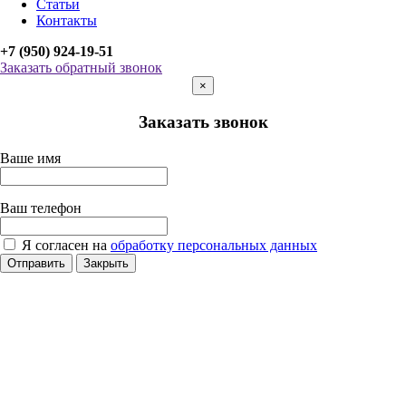
Статьи
Контакты
+7 (950) 924-19-51
Заказать обратный звонок
×
Заказать звонок
Ваше имя
Ваш телефон
Я согласен на
обработку персональных данных
Отправить
Закрыть