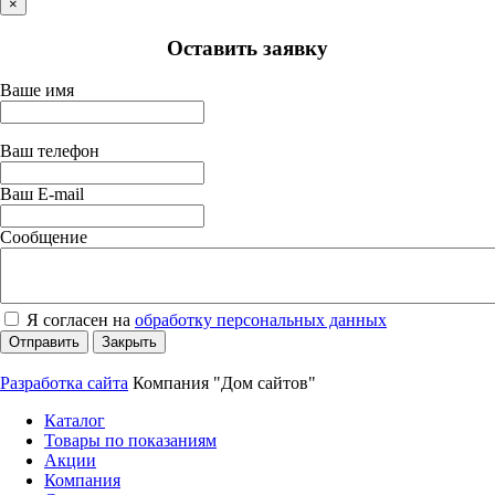
×
Оставить заявку
Ваше имя
Ваш телефон
Ваш E-mail
Сообщение
Я согласен на
обработку персональных данных
Отправить
Закрыть
Разработка сайта
Компания "Дом сайтов"
Каталог
Товары по показаниям
Акции
Компания