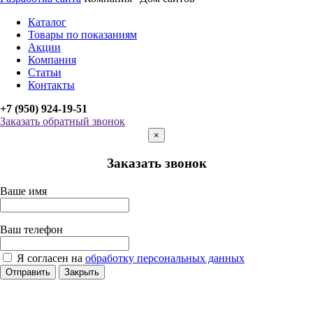
Каталог
Товары по показаниям
Акции
Компания
Статьи
Контакты
+7 (950) 924-19-51
Заказать обратный звонок
×
Заказать звонок
Ваше имя
Ваш телефон
Я согласен на
обработку персональных данных
Отправить
Закрыть