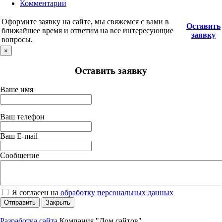
Комментарии
Оформите заявку на сайте, мы свяжемся с вами в
Оставить
ближайшее время и ответим на все интересующие
заявку
вопросы.
×
Оставить заявку
Ваше имя
Ваш телефон
Ваш E-mail
Сообщение
Я согласен на
обработку персональных данных
Отправить
Закрыть
Разработка сайта
Компания "Дом сайтов"