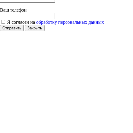
Ваш телефон
Я согласен на
обработку персональных данных
Отправить
Закрыть