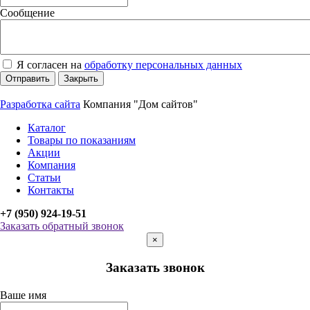
Сообщение
Я согласен на
обработку персональных данных
Отправить
Закрыть
Разработка сайта
Компания "Дом сайтов"
Каталог
Товары по показаниям
Акции
Компания
Статьи
Контакты
+7 (950) 924-19-51
Заказать обратный звонок
×
Заказать звонок
Ваше имя