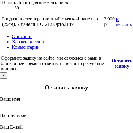
ID поста блога для комментариев
139
Бандаж послеоперационный с мягкой панелью
2 900
В
(25см), 2 панели ПО-212 Орто.Ник
корзину
₽
Описание
Характеристики
Комментарии
Оформите заявку на сайте, мы свяжемся с вами в
Оставить
ближайшее время и ответим на все интересующие
заявку
вопросы.
×
Оставить заявку
Ваше имя
Ваш телефон
Ваш E-mail