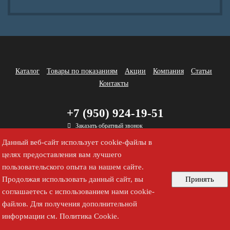
Каталог
Товары по показаниям
Акции
Компания
Статьи
Контакты
+7 (950) 924-19-51
Заказать обратный звонок
Данный веб-сайт использует cookie-файлы в
целях предоставления вам лучшего
пользовательского опыта на нашем сайте.
Принять
Продолжая использовать данный сайт, вы
соглашаетесь с использованием нами cookie-
файлов. Для получения дополнительной
информации см.
Политика Cookie
.