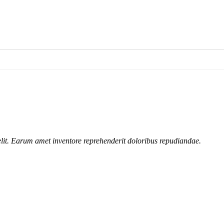
lit. Earum amet inventore reprehenderit doloribus repudiandae.