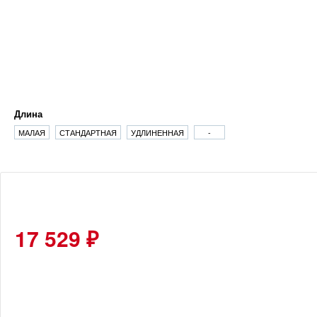
Длина
МАЛАЯ
СТАНДАРТНАЯ
УДЛИНЕННАЯ
-
17 529 ₽