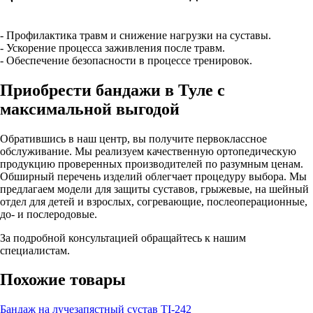
- Профилактика травм и снижение нагрузки на суставы.
- Ускорение процесса заживления после травм.
- Обеспечение безопасности в процессе тренировок.
Приобрести бандажи в Туле с
максимальной выгодой
Обратившись в наш центр, вы получите первоклассное
обслуживание. Мы реализуем качественную ортопедическую
продукцию проверенных производителей по разумным ценам.
Обширный перечень изделий облегчает процедуру выбора. Мы
предлагаем модели для защиты суставов, грыжевые, на шейный
отдел для детей и взрослых, согревающие, послеоперационные,
до- и послеродовые.
За подробной консультацией обращайтесь к нашим
специалистам.
Похожие товары
Бандаж на лучезапястный сустав TI-242