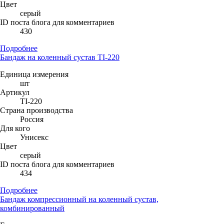
Цвет
серый
ID поста блога для комментариев
430
Подробнее
Бандаж на коленный сустав TI-220
Единица измерения
шт
Артикул
TI-220
Страна производства
Россия
Для кого
Унисекс
Цвет
серый
ID поста блога для комментариев
434
Подробнее
Бандаж компрессионный на коленный сустав,
комбинированный