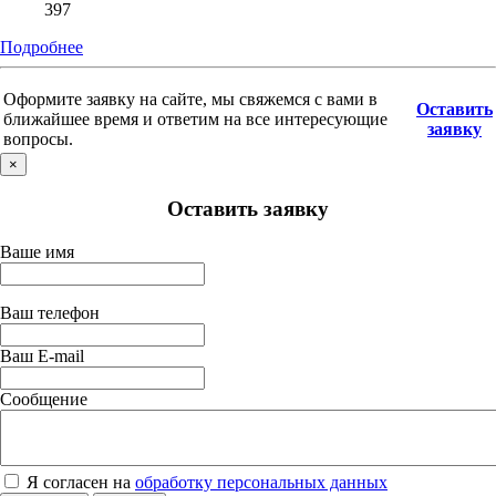
397
Подробнее
Оформите заявку на сайте, мы свяжемся с вами в
Оставить
ближайшее время и ответим на все интересующие
заявку
вопросы.
×
Оставить заявку
Ваше имя
Ваш телефон
Ваш E-mail
Сообщение
Я согласен на
обработку персональных данных