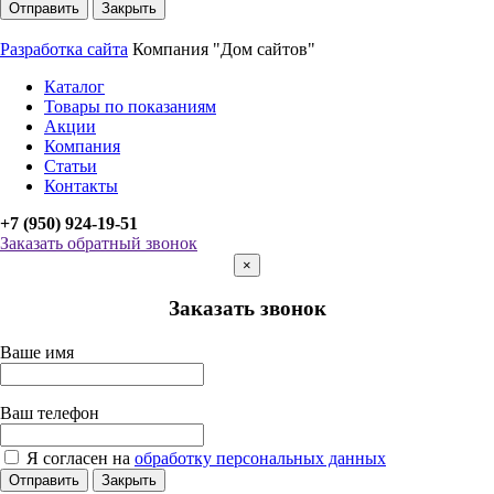
Отправить
Закрыть
Разработка сайта
Компания "Дом сайтов"
Каталог
Товары по показаниям
Акции
Компания
Статьи
Контакты
+7 (950) 924-19-51
Заказать обратный звонок
×
Заказать звонок
Ваше имя
Ваш телефон
Я согласен на
обработку персональных данных
Отправить
Закрыть