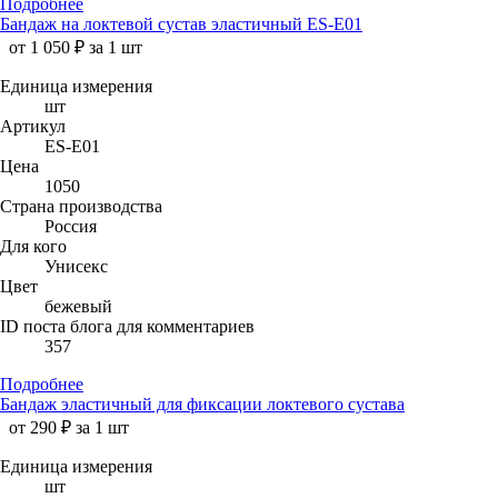
Подробнее
Бандаж на локтевой сустав эластичный ES-E01
от 1 050 ₽ за 1 шт
Единица измерения
шт
Артикул
ES-E01
Цена
1050
Страна производства
Россия
Для кого
Унисекс
Цвет
бежевый
ID поста блога для комментариев
357
Подробнее
Бандаж эластичный для фиксации локтевого сустава
от 290 ₽ за 1 шт
Единица измерения
шт