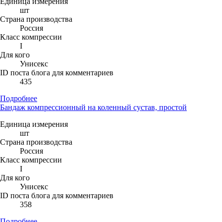
Единица измерения
шт
Страна производства
Россия
Класс компрессии
I
Для кого
Унисекс
ID поста блога для комментариев
435
Подробнее
Бандаж компрессионный на коленный сустав, простой
Единица измерения
шт
Страна производства
Россия
Класс компрессии
I
Для кого
Унисекс
ID поста блога для комментариев
358
Подробнее