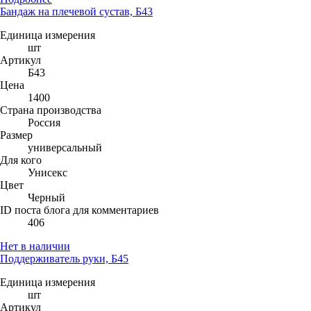
Бандаж на плечевой сустав, Б43
Единица измерения
шт
Артикул
Б43
Цена
1400
Страна производства
Россия
Размер
универсальный
Для кого
Унисекс
Цвет
Черный
ID поста блога для комментариев
406
Нет в наличии
Поддерживатель руки, Б45
Единица измерения
шт
Артикул