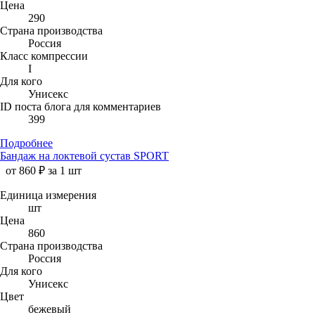
Цена
290
Страна производства
Россия
Класс компрессии
I
Для кого
Унисекс
ID поста блога для комментариев
399
Подробнее
Бандаж на локтевой сустав SPORT
от 860 ₽ за 1 шт
Единица измерения
шт
Цена
860
Страна производства
Россия
Для кого
Унисекс
Цвет
бежевый