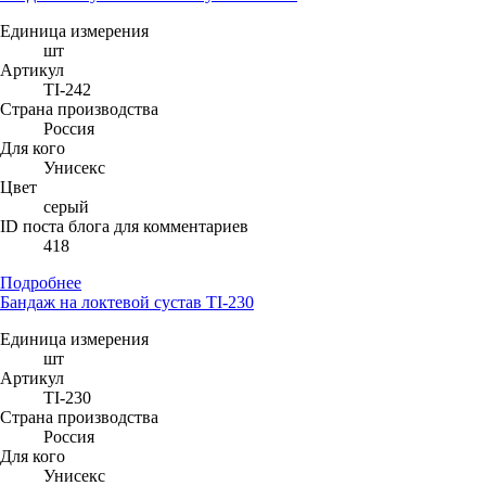
Единица измерения
шт
Артикул
TI-242
Страна производства
Россия
Для кого
Унисекс
Цвет
серый
ID поста блога для комментариев
418
Подробнее
Бандаж на локтевой сустав TI-230
Единица измерения
шт
Артикул
TI-230
Страна производства
Россия
Для кого
Унисекс