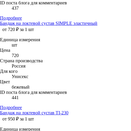
ID поста блога для комментариев
437
Подробнее
Бандаж на локтевой сустав SIMPLE эластичный
от 720 ₽ за 1 шт
Единица измерения
шт
Цена
720
Страна производства
Россия
Для кого
Унисекс
Цвет
бежевый
ID поста блога для комментариев
441
Подробнее
Бандаж на локтевой сустав TI-230
от 950 ₽ за 1 шт
Единица измерения