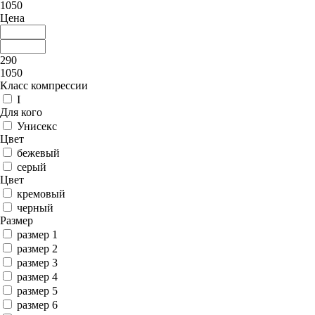
1050
Цена
290
1050
Класс компрессии
I
Для кого
Унисекс
Цвет
бежевый
серый
Цвет
кремовый
черный
Размер
размер 1
размер 2
размер 3
размер 4
размер 5
размер 6