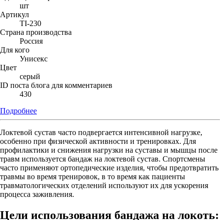
шт
Артикул
TI-230
Страна производства
Россия
Для кого
Унисекс
Цвет
серый
ID поста блога для комментариев
430
Подробнее
Локтевой сустав часто подвергается интенсивной нагрузке,
особенно при физической активности и тренировках. Для
профилактики и снижения нагрузки на суставы и мышцы после
травм используется бандаж на локтевой сустав. Спортсмены
часто применяют ортопедические изделия, чтобы предотвратить
травмы во время тренировок, в то время как пациенты
травматологических отделений используют их для ускорения
процесса заживления.
Цели использования бандажа на локоть: